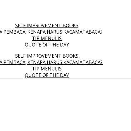
SELF IMPROVEMENT BOOKS
A PEMBACA; KENAPA HARUS KACAMATABACA?
TIP MENULIS
QUOTE OF THE DAY
SELF IMPROVEMENT BOOKS
A PEMBACA; KENAPA HARUS KACAMATABACA?
TIP MENULIS
QUOTE OF THE DAY