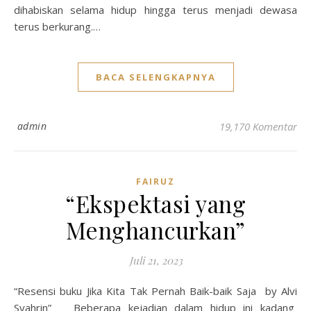
dihabiskan selama hidup hingga terus menjadi dewasa
terus berkurang.…
BACA SELENGKAPNYA
admin
19,170 Komentar
FAIRUZ
“Ekspektasi yang
Menghancurkan”
Juli 21, 2023
“Resensi buku Jika Kita Tak Pernah Baik-baik Saja by Alvi
Syahrin” Beberapa kejadian dalam hidup ini kadang