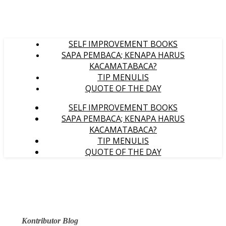
SELF IMPROVEMENT BOOKS
SAPA PEMBACA; KENAPA HARUS
KACAMATABACA?
TIP MENULIS
QUOTE OF THE DAY
SELF IMPROVEMENT BOOKS
SAPA PEMBACA; KENAPA HARUS
KACAMATABACA?
TIP MENULIS
QUOTE OF THE DAY
Kontributor Blog