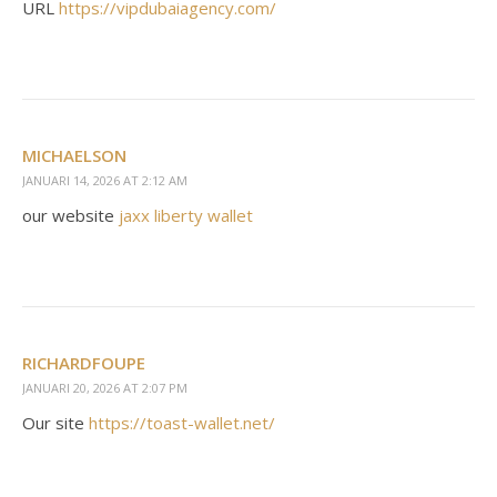
URL
https://vipdubaiagency.com/
MICHAELSON
JANUARI 14, 2026 AT 2:12 AM
our website
jaxx liberty wallet
RICHARDFOUPE
JANUARI 20, 2026 AT 2:07 PM
Our site
https://toast-wallet.net/