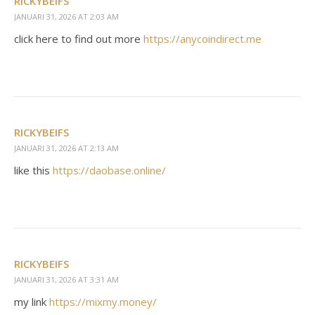
RICKYBEIFS
JANUARI 31, 2026 AT 2:03 AM
click here to find out more
https://anycoindirect.me
RICKYBEIFS
JANUARI 31, 2026 AT 2:13 AM
like this
https://daobase.online/
RICKYBEIFS
JANUARI 31, 2026 AT 3:31 AM
my link
https://mixmy.money/