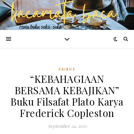
FAIRUZ
“KEBAHAGIAAN
BERSAMA KEBAJIKAN”
Buku Filsafat Plato Karya
Frederick Copleston
September 24, 2025