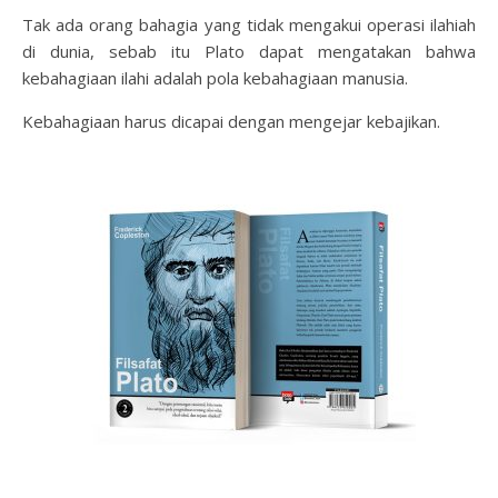
Tak ada orang bahagia yang tidak mengakui operasi ilahiah
di dunia, sebab itu Plato dapat mengatakan bahwa
kebahagiaan ilahi adalah pola kebahagiaan manusia.
Kebahagiaan harus dicapai dengan mengejar kebajikan.