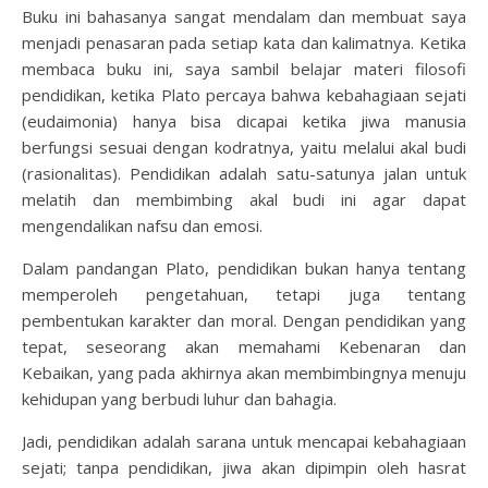
Buku ini bahasanya sangat mendalam dan membuat saya
menjadi penasaran pada setiap kata dan kalimatnya. Ketika
membaca buku ini, saya sambil belajar materi filosofi
pendidikan, ketika Plato percaya bahwa kebahagiaan sejati
(eudaimonia) hanya bisa dicapai ketika jiwa manusia
berfungsi sesuai dengan kodratnya, yaitu melalui akal budi
(rasionalitas). Pendidikan adalah satu-satunya jalan untuk
melatih dan membimbing akal budi ini agar dapat
mengendalikan nafsu dan emosi.
Dalam pandangan Plato, pendidikan bukan hanya tentang
memperoleh pengetahuan, tetapi juga tentang
pembentukan karakter dan moral. Dengan pendidikan yang
tepat, seseorang akan memahami Kebenaran dan
Kebaikan, yang pada akhirnya akan membimbingnya menuju
kehidupan yang berbudi luhur dan bahagia.
Jadi, pendidikan adalah sarana untuk mencapai kebahagiaan
sejati; tanpa pendidikan, jiwa akan dipimpin oleh hasrat